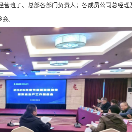
经营班子、总部各部门负责人；各成员公司总经理
参会。