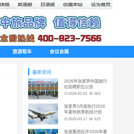
旅游租车
会议会展
最新资讯
2026年张家界中国旅行
社招聘职位公告
2026-02-02
563
张家界3月底执行2026
年夏秋航季航班计划
2026-03-17
525
。
张旅集团召开2026年春