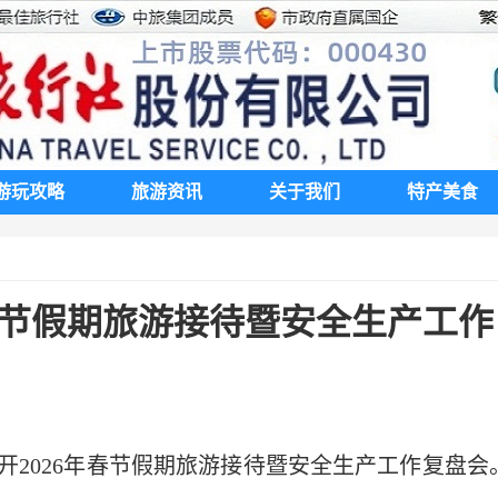
游玩攻略
旅游资讯
关于我们
特产美食
春节假期旅游接待暨安全生产工作
团召开2026年春节假期旅游接待暨安全生产工作复盘会