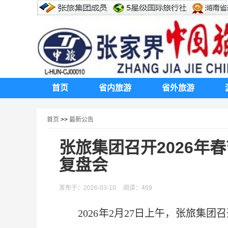
首页
省内旅游
省外旅游
首页
>>
最新公告
张旅集团召开2026年
复盘会
发布于：2026-03-10
阅读：469
2026年2月27日上午，张旅集