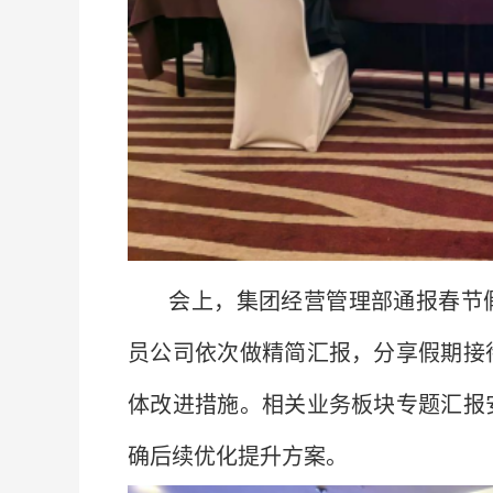
会上，集团经营管理部通报春节
员公司依次做精简汇报，分享假期接
体改进措施。相关业务板块专题汇报
确后续优化提升方案。