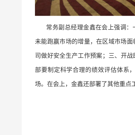
常务副总经理金鑫在会上强调：
未能跑赢市场的增量，在区域市场面
司做好安全生产工作预案；三、开战即
部要制定科学合理的绩效评估体系，
场。在会上，金鑫还部署了其他重点