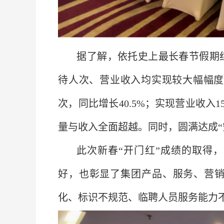
据了解，依托史上最长春节假期
待人次、营业收入均实现较大幅幅度的
次，同比增长40.5%；实现营业收入15
量与收入全面超越。同时，圆满达成“
此次新春“开门红”成绩的取得
好，也彰显了集团产品、服务、营
化、标识不规范、临聘人员服务能力