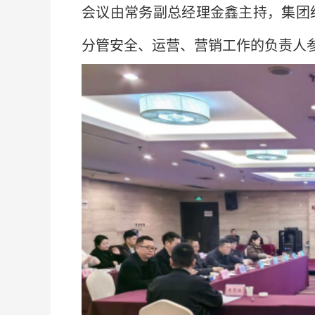
会议由常务副总经理金鑫主持，集团
分管安全、运营、营销工作的负责人