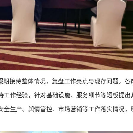
假期接待整体情况，复盘工作亮点与现存问题。各
待工作经验，针对基础设施、服务细节等短板提出
安全生产、舆情管控、市场营销等工作落实情况，