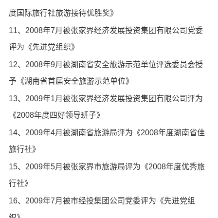
度国际旅行社旅游接待优胜奖》
11、2008年7月被张家界经济发展投资集团有限公司党委
评为《先进党组织》
12、2008年9月被湖南省安全旅游示范单位评选委员会授
予《湖南省首届安全旅游示范单位》
13、2009年1月被张家界经济发展投资集团有限公司评为
《2008年度四好领导班子》
14、2009年4月被湖南省旅游局评为《2008年度湖南省佳
旅行社》
15、2009年5月被张家界市旅游局评为《2008年度优秀旅
行社》
16、2009年7月被市经投集团公司党委评为《先进党组
织》