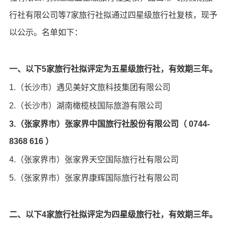
行社有限公司等7家旅行社拟通过四星级旅行社复核，现予
以公示。名单如下：
一、以下5家旅行社拟评定为五星级旅行社，有效期三年。
1.（长沙市）遇见美好文旅科技集团有限公司
2.（长沙市）湖南橄榄枝国际旅游有限公司
3.（张家界市）张家界中国旅行社股份有限公司（ 0744-
8368 616 ）
4.（张家界市）张家界天空国际旅行社有限公司
5.（张家界市）张家界康辉国际旅行社有限公司
二、以下4家旅行社拟评定为四星级旅行社，有效期三年。