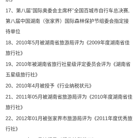
17、第八届"国际奥委会主席杯"全国百城市自行车总决赛,
第八届中国湖南（张家界）国际森林保护节组委会指定接
待单位
18、2010年5月被湖南省旅游局评为《2009年度湖南省佳
旅行社》
19、2010年被湖南省旅行社星级评定委员会评为《湖南省
五星级旅行社》
20、2010年4月被授予《行业纳税状元》
21、2011年05月被湖南省旅游局评为《2010年度湖南省佳
旅行社》
22、2012年01月被张家界市旅游局评为《2011年度优秀旅
行社》