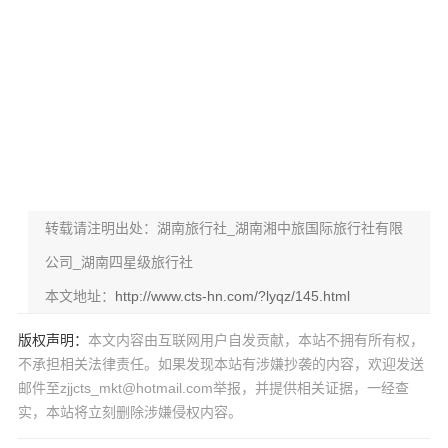
转载请注明出处：湖南旅行社_湖南湘中旅国际旅行社有限
公司_湖南四星级旅行社
本文地址：
http://www.cts-hn.com/?lyqz/145.html
版权声明：
本文内容由互联网用户自发贡献，本站不拥有所有权，
不承担相关法律责任。如果发现本站有涉嫌抄袭的内容，欢迎发送
邮件至zjjcts_mkt@hotmail.com举报，并提供相关证据，一经查
实，本站将立刻删除涉嫌侵权内容。