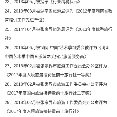
23、2013年05月被授予《行业纳税状元》
24、2013年03月被湖南省旅游局评为《2012年度湖南省教
育培训工作先进单位》
25、2014年04月被张家界旅游局评为《2013年度优秀旅行
社》
26、2016年06月被“洞听中国”艺术季组委会被评为《洞听
中国艺术季中国音乐黄龙奖指定旅游服务商》
27、2018年02月被张家界市旅游工作委员会办公室评为
《2017年度入境旅游接待量前十旅行社一等奖》
28、2018年02月被张家界市旅游工作委员会办公室评为
《2017年度国内旅游接待量前十旅行社二等奖》
29、2018年02月被张家界市旅游工作委员会办公室评为
《2017年度入境旅游接待量前十旅行社》