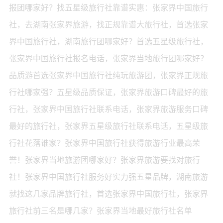
报团哪家好？找五星级旅行社靠谱实惠：张家界中国旅行
社，去湖南张家界旅游，找正规靠谱大旅行社，首选张家
界中国旅行社，湖南旅行团哪家好？首选五星级旅行社，
张家界中国旅行社报名电话，张家界当地旅行团哪家好？
品质游首选张家界中国旅行社纯玩旅游团，张家界正规旅
行社哪家强？五星级品质保证，张家界旅游口碑最好的旅
行社，张家界中国旅行社联系电话，张家界旅游服务口碑
最好的旅行社，张家界五星级旅行社联系电话，五星级旅
行社花落谁家？张家界中国旅行社获得旅游行业最高荣
誉！张家界当地旅游团哪家好？张家界旅游要找对旅行
社！张家界中国旅行社服务好实力强五星品牌，湖南旅游
就找这几家品牌旅行社，首选张家界中国旅行社，张家界
旅行社前三名是哪几家？张家界当地最好旅行社名单