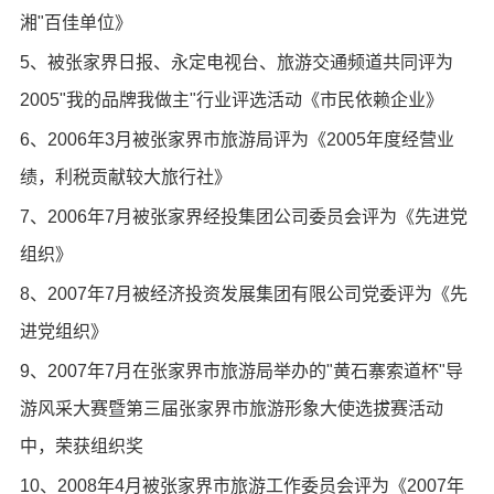
湘"百佳单位》
5、被张家界日报、永定电视台、旅游交通频道共同评为
2005"我的品牌我做主"行业评选活动《市民依赖企业》
6、2006年3月被张家界市旅游局评为《2005年度经营业
绩，利税贡献较大旅行社》
7、2006年7月被张家界经投集团公司委员会评为《先进党
组织》
8、2007年7月被经济投资发展集团有限公司党委评为《先
进党组织》
9、2007年7月在张家界市旅游局举办的"黄石寨索道杯"导
游风采大赛暨第三届张家界市旅游形象大使选拔赛活动
中，荣获组织奖
10、2008年4月被张家界市旅游工作委员会评为《2007年