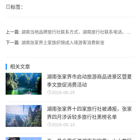
标签：
上一篇:
湖南当地品牌旅行社联系方式，湖南旅行社联系电话，湖南旅行社官网客服电话微信号码
下一篇:
湖南张家界土家族织锦成入境游客消费新宠
相关文章
湖南张家界市启动旅游商品进景区暨夏
季文旅促消费活动
2026-06-25
湖南张家界十四家旅行社被通报，张家
界四月涉诉较多旅行社黑榜名单
2026-05-15