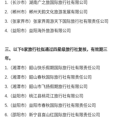
1.（长沙市）湖南广之旅国际旅行社有限公司
2.（郴州市）郴州天韵文化旅游发展有限公司
3.（张家界市）张家界周游天下国际旅行社有限责任公司
4.（益阳市）益阳海外旅游有限公司
三、以下6家旅行社拟通过四星级旅行社复核，有效期三
年。
1.（湘潭市）韶山快乐假期国际旅行社有限责任公司
2.（湘潭市）韶山春秋国际旅行社有限责任公司
3.（湘潭市）韶山市飞扬假期旅行社有限公司
4.（益阳市）桃江县桃花江旅行社有限公司
5.（益阳市）益阳市春秋国际旅行社有限责任公司
6.（邵阳市）新宁县崀山红国际旅行社有限责任公司