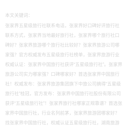
本文关键词：
张家界五星级旅行社联系电话，张家界好口碑好评旅行社
联系方式，张家界当地最好旅行社，张家界哪个旅行社口
碑好？张家界旅游哪个旅行社比较好？张家界旅游公司哪
家强？官方权威发布五星级旅行社榜单，张家界旅游行业
权威认证：张家界中国旅行社获评“五星级旅行社”。张家界
旅游公司实力哪家强？口碑哪家好？首选张家界中国旅行
社！权威发布：张家界旅游集团旗下中旅公司摘得“五星级
旅行社”桂冠，官方发布：张家界中国旅行社股份有限公司
获评“五星级旅行社”！张家界旅行社哪家正规靠谱？首选张
家界中国旅行社，行业名列前茅，张家界旅游团哪家好？
找张家界中国旅行社，权威认证五星级旅行社，湖南旅游