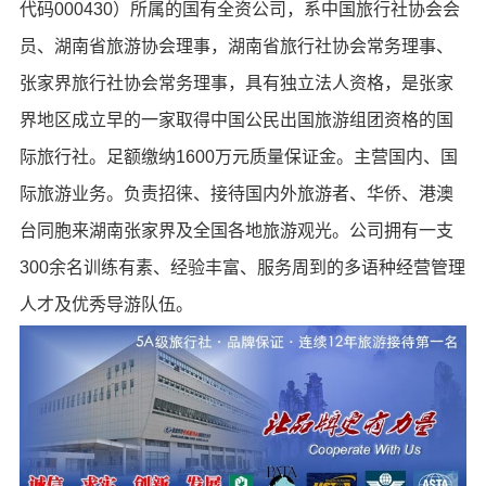
代码000430）所属的国有全资公司，系中国旅行社协会会
员、湖南省旅游协会理事，湖南省旅行社协会常务理事、
张家界旅行社协会常务理事，具有独立法人资格，是张家
界地区成立早的一家取得中国公民出国旅游组团资格的国
际旅行社。足额缴纳1600万元质量保证金。主营国内、国
际旅游业务。负责招徕、接待国内外旅游者、华侨、港澳
台同胞来湖南张家界及全国各地旅游观光。公司拥有一支
300余名训练有素、经验丰富、服务周到的多语种经营管理
人才及优秀导游队伍。