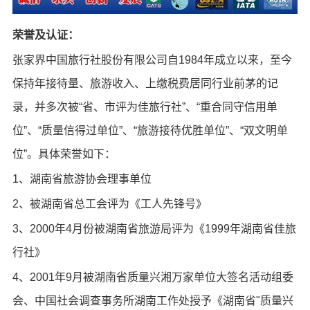
荣誉及认证：
张家界中国旅行社股份有限公司自1984年成立以来，至今
保持年接待量、旅游收入、上缴税费居同行业前茅的记
录，并多次被“省、市评为佳旅行社”、“重合同守信用单
位”、“质量信得过单位”、“旅游接待优胜单位”、“双文明单
位”。具体荣誉如下：
1、湖南省旅游协会理事单位
2、被湖南省总工会评为《工人先锋号》
3、2000年4月份被湖南省旅游局评为《1999年湖南省佳旅
行社》
4、2001年9月被湖南省质量兴湘万家单位大签名活动组委
会、中国社会调查事务所湖南工作处授予《湖南省"质量兴