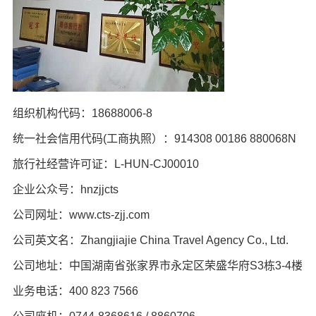
组织机构代码：18688006-8
统一社会信用代码(工商执照）：914308 00186 880068N
旅行社经营许可证：L-HUN-CJ00010
企业公众号：hnzjjcts
公司网址：www.cts-zjj.com
公司英文名：Zhangjiajie China Travel Agency Co., Ltd.
公司地址：中国湖南省张家界市永定区荣盛华府S3栋3-4楼
业务电话：400 823 7566