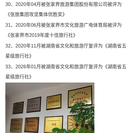
30、2020年04月被张家界旅游集团股份有限公司被评为
《张旅集团攻坚集体优胜奖》
31、2020年06月被张家界市文化旅游广电体育局被评为
《张家界市2019年度十佳旅行社》
32、2020年11月被湖南省文化和旅游厅复评为《湖南省五
星级旅行社》
33、2026年01月被湖南省文化和旅游厅复评为《湖南省五
星级旅行社》