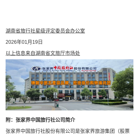
湖南省旅行社星级评定委员会办公室
2026年01月19日
以上信息来自湖南省文旅厅市场处
附：张家界中国旅行社公司简介
张家界中国旅行社股份有限公司是张家界旅游集团（股票