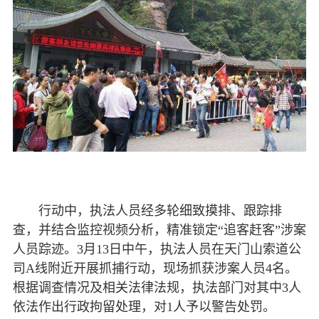
行动中，执法人员经多轮细致摸排、跟踪排
查，并结合监控视频分析，精准锁定“追客赶客”涉案
人员踪迹。3月13日中午，执法人员在天门山索道公
司A线附近开展抓捕行动，现场抓获涉案人员4名。
根据调查情况及相关法律法规，执法部门对其中3人
依法作出行政拘留处理，对1人予以警告处罚。