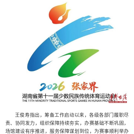
王俊寿指出，筹备工作启动以来，各级各部门履职尽
责、协同发力，组织保障持续夯实，办赛基础不断巩固，
场馆建设有序推进，服务保障谋划到位，为赛事顺利举办