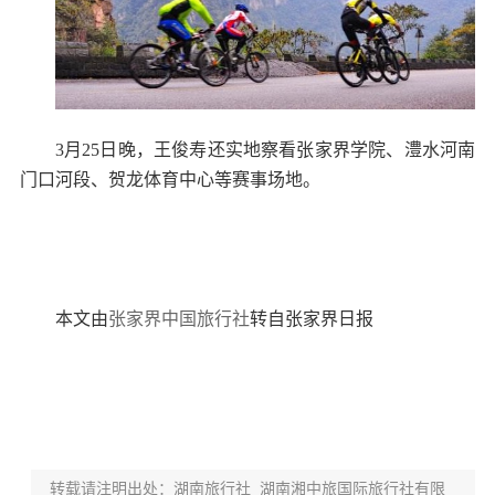
3月25日晚，王俊寿还实地察看张家界学院、澧水河南
门口河段、贺龙体育中心等赛事场地。
本文由
张家界中国旅行社
转自张家界日报
转载请注明出处：湖南旅行社_湖南湘中旅国际旅行社有限