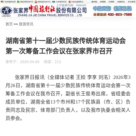
首页
>>
旅游资讯
湖南省第十一届少数民族传统体育运动会
第一次筹备工作会议在张家界市召开
发布于：2026-04-06
阅读：213
张家界日报讯（全媒体记者 王姣 李享 刘洺）2026年3
月26日，湖南省第十一届少数民族传统体育运动会第一次
筹备工作会议在我市召开，副省长王俊寿出席，省组委会
成员单位、湖南全省13个市州和17个民族县（市、区）负
责同志及民宗、体育部门负责人，以及我市执委会相关人
员参会。