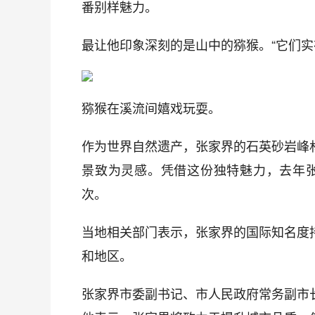
番别样魅力。
最让他印象深刻的是山中的猕猴。“它们实
猕猴在溪流间嬉戏玩耍。
作为世界自然遗产，张家界的石英砂岩峰
景致为灵感。凭借这份独特魅力，去年张
次。
当地相关部门表示，张家界的国际知名度
和地区。
张家界市委副书记、市人民政府常务副市