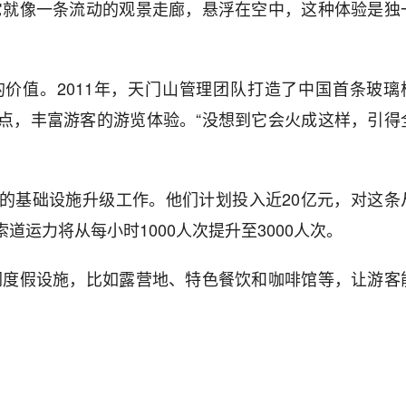
它就像一条流动的观景走廊，悬浮在空中，这种体验是独
价值。2011年，天门山管理团队打造了中国首条玻璃
点，丰富游客的游览体验。“没想到它会火成这样，引得
的基础设施升级工作。他们计划投入近20亿元，对这条
运力将从每小时1000人次提升至3000人次。
闲度假设施，比如露营地、特色餐饮和咖啡馆等，让游客