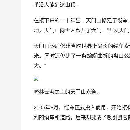
乎没人能到达山顶。
在接下来的二十年里，天门山修建了缆车
地，天门山向世人敞开了大门。“开发天门
天门山随后修建当时世界上最长的缆车索道
米。同时还修建了一条蜿蜒曲折的盘山公
大。”
峰林云海之上的天门山索道。
2005年9月，缆车正式投入使用，开始
利的缆车和道路，后来却变成了吸引游客