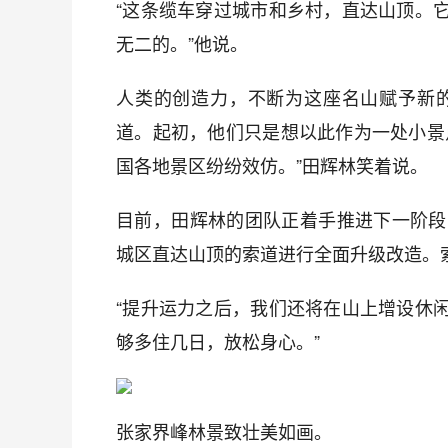
“这条缆车穿过城市和乡村，直达山顶。
无二的。”他说。
人类的创造力，不断为这座名山赋予新的
道。起初，他们只是想以此作为一处小景
国各地景区纷纷效仿。”田辉林笑着说。
目前，田辉林的团队正着手推进下一阶段
城区直达山顶的索道进行全面升级改造。索道
“提升运力之后，我们还将在山上增设休
够多住几日，放松身心。”
张家界峰林景致壮美如画。